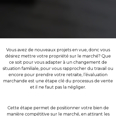
Vous avez de nouveaux projets en vue, donc vous
désirez mettre votre propriété sur le marché? Que
ce soit pour vous adapter à un changement de
situation familiale, pour vous rapprocher du travail ou
encore pour prendre votre retraite, l’évaluation
marchande est une étape clé du processus de vente
et il ne faut pas la négliger.
Cette étape permet de positionner votre bien de
manière compétitive sur le marché, en attirant les