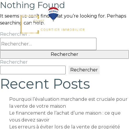
Nothing Found
It seems we can’t find what you’re looking for. Perhaps
searching can help.
Rechercher :
Rechercher
Rechercher
Recent Posts
Pourquoi l’évaluation marchande est cruciale pour
la vente de votre maison
Le financement de l’achat d’une maison : ce que
vous devez savoir
Les erreurs à éviter lors de la vente de propriété