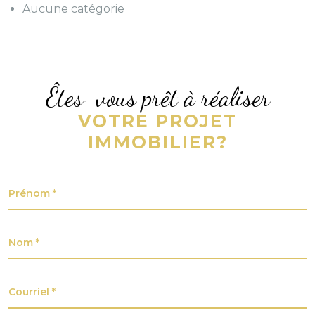
Aucune catégorie
Êtes-vous prêt à réaliser
VOTRE PROJET
IMMOBILIER?