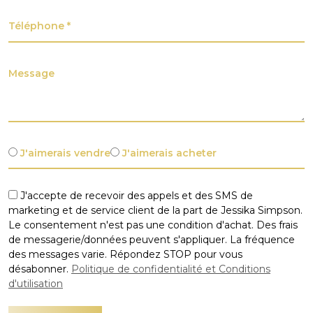
J'aimerais vendre
J'aimerais acheter
J'accepte de recevoir des appels et des SMS de
marketing et de service client de la part de Jessika Simpson.
Le consentement n'est pas une condition d'achat. Des frais
de messagerie/données peuvent s'appliquer. La fréquence
des messages varie. Répondez STOP pour vous
désabonner.
Politique de confidentialité et Conditions
d'utilisation