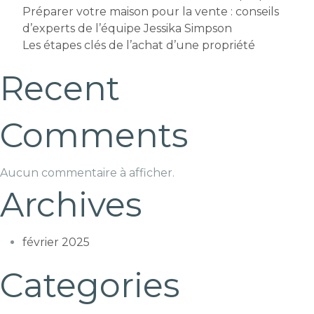
Préparer votre maison pour la vente : conseils
d’experts de l’équipe Jessika Simpson
Les étapes clés de l’achat d’une propriété
Recent
Comments
Aucun commentaire à afficher.
Archives
février 2025
Categories